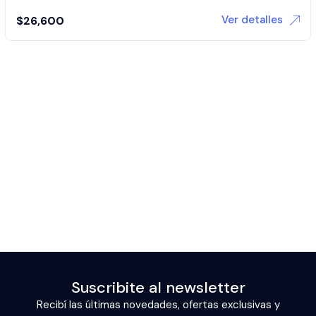
Ver detalles
$
26,600
Suscribite al newsletter
Recibí las últimas novedades, ofertas exclusivas y