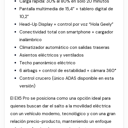
Carga rápida: 30% al 80% en solo 20 minutos
Pantalla multimedia de 15,4” + tablero digital de
10,2”
Head-Up Display + control por voz “Hola Geely”
Conectividad total con smartphone + cargador
inalámbrico
Climatizador automático con salidas traseras
Asientos eléctricos y ventilados
Techo panorámico eléctrico
6 airbags + control de estabilidad + cámara 360°
Control crucero (único ADAS disponible en esta
versión)
El EX5 Pro se posiciona como una opción ideal para
quienes buscan dar el salto a la movilidad eléctrica
con un vehículo moderno, tecnológico y con una gran
relación precio-producto, manteniendo un enfoque