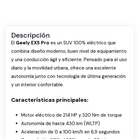
Descripción
El
Geely EX5 Pro
es un SUV 100% eléctrico que
combina diseño moderno, buen nivel de equipamiento
y una conducción ágil y eficiente. Pensado para el uso
diario y la movilidad urbana, ofrece una excelente
autonomía junto con tecnología de última generación
y un interior confortable.
Características principales:
Motor eléctrico de 214 HP y 320 Nm de torque
Autonomía de hasta 430 km (WLTP)
Aceleración de 0 a 100 km/h en 6,9 segundos