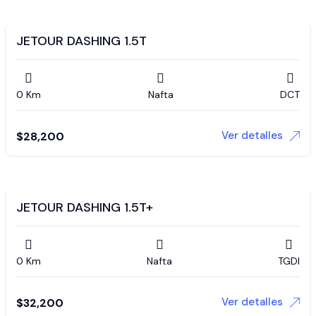
JETOUR DASHING 1.5T
0 Km
Nafta
DCT
Ver detalles
$
28,200
JETOUR DASHING 1.5T+
0 Km
Nafta
TGDI
Ver detalles
$
32,200