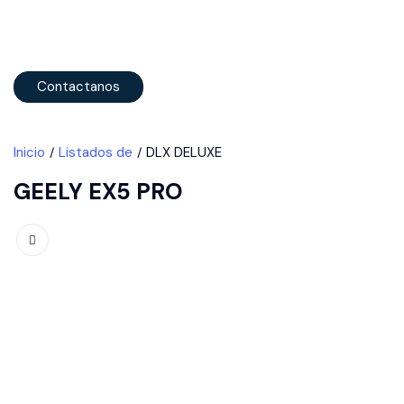
Contactanos
Inicio
Listados de
DLX DELUXE
GEELY EX5 PRO