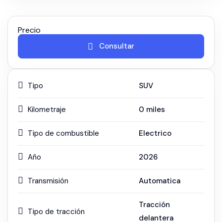
Precio
Consultar
Tipo
SUV
Kilometraje
0
miles
Tipo de combustible
Electrico
Año
2026
Transmisión
Automatica
Tracción
Tipo de tracción
delantera