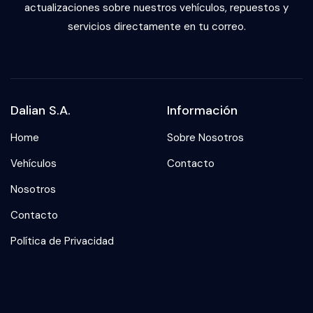
actualizaciones sobre nuestros vehículos, repuestos y
servicios directamente en tu correo.
Dalian S.A.
Información
Home
Sobre Nosotros
Vehículos
Contacto
Nosotros
Contacto
Política de Privacidad
Politicas de privacidad