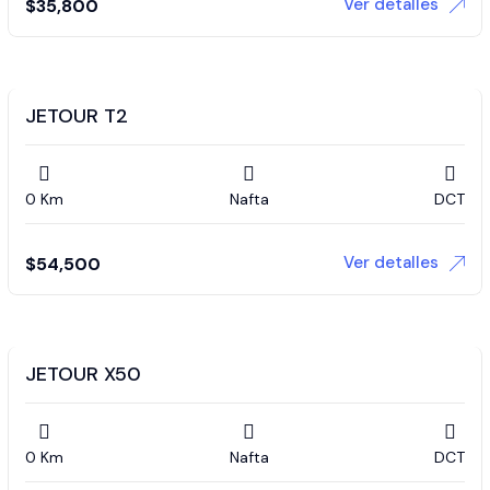
Ver detalles
$
35,800
JETOUR T2
0 Km
Nafta
DCT
Ver detalles
$
54,500
JETOUR X50
0 Km
Nafta
DCT