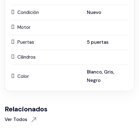
Condición
Nuevo
Motor
Puertas
5 puertas
Cilindros
Blanco
,
Gris
,
Color
Negro
Relacionados
Ver Todos