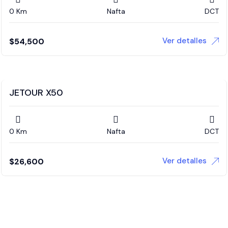
0 Km
Nafta
DCT
Ver detalles
$
54,500
JETOUR X50
0 Km
Nafta
DCT
Ver detalles
$
26,600