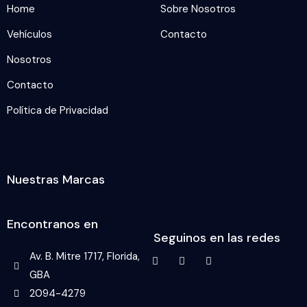
Home
Sobre Nosotros
Vehículos
Contacto
Nosotros
Contacto
Política de Privacidad
Politicas de privacidad
Nuestras Marcas
Encontranos en
Seguinos en las redes
Av. B. Mitre 1717, Florida,
GBA
2094-4279