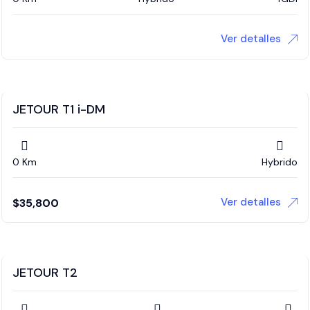
Ver detalles
JETOUR T1 i-DM
0 Km
Hybrido
Ver detalles
$
35,800
JETOUR T2