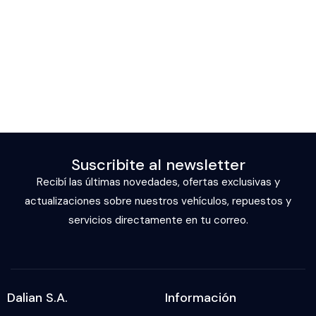
Suscribite al newsletter
Recibí las últimas novedades, ofertas exclusivas y
actualizaciones sobre nuestros vehículos, repuestos y
servicios directamente en tu correo.
Dalian S.A.
Información