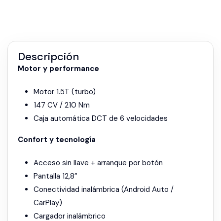
Descripción
Motor y performance
Motor 1.5T (turbo)
147 CV / 210 Nm
Caja automática DCT de 6 velocidades
Confort y tecnología
Acceso sin llave + arranque por botón
Pantalla 12,8”
Conectividad inalámbrica (Android Auto /
CarPlay)
Cargador inalámbrico