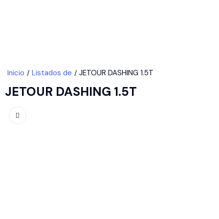
Contactanos
Inicio
Listados de
JETOUR DASHING 1.5T
JETOUR DASHING 1.5T