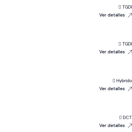
TGDI
Ver detalles
TGDI
Ver detalles
Hybrido
Ver detalles
DCT
Ver detalles