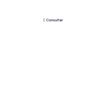
Consultar