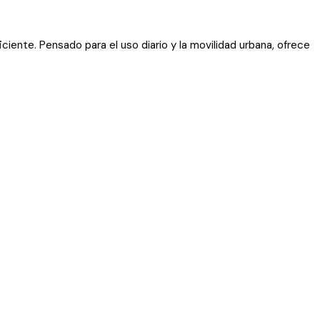
ente. Pensado para el uso diario y la movilidad urbana, ofrece