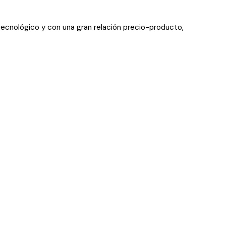
 tecnológico y con una gran relación precio-producto,