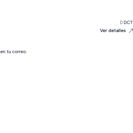
DCT
Ver detalles
en tu correo.