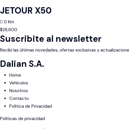
JETOUR X50
0 Km
$
26,600
Suscribite al newsletter
Recibí las últimas novedades, ofertas exclusivas y actualizacion
Dalian S.A.
Home
Vehículos
Nosotros
Contacto
Política de Privacidad
Politicas de privacidad