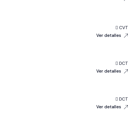
CVT
Ver detalles
DCT
Ver detalles
DCT
Ver detalles