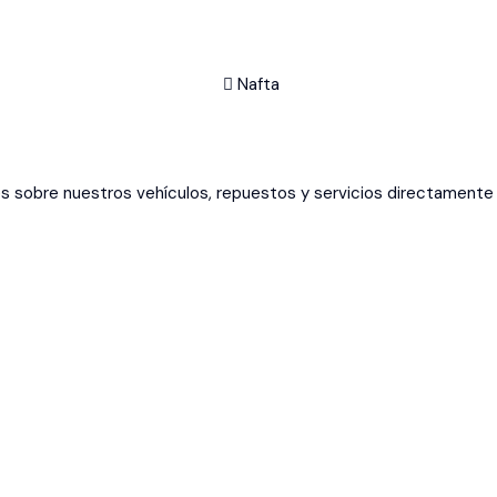
Nafta
es sobre nuestros vehículos, repuestos y servicios directamente 