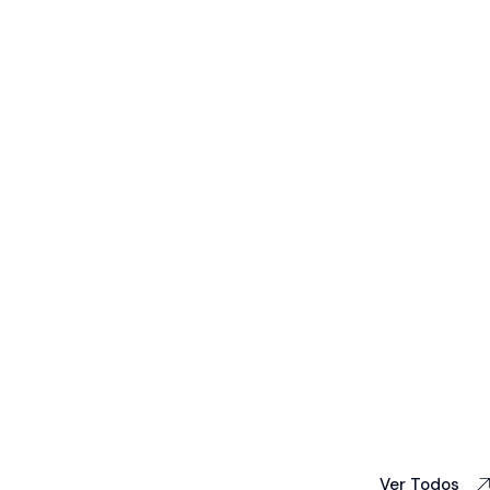
Ver Todos