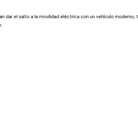
n dar el salto a la movilidad eléctrica con un vehículo moderno,
.