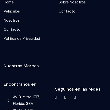
Home
Sobre Nosotros
Vehículos
Contacto
Nosotros
Contacto
Política de Privacidad
Politicas de privacidad
Nuestras Marcas
Encontranos en
Seguinos en las redes
Av. B. Mitre 1717,
Florida, GBA