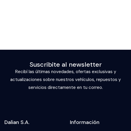
Suscribite al newsletter
Recibí las últimas novedades, ofertas exclusivas y
actualizaciones sobre nuestros vehículos, repuestos y
servicios directamente en tu correo.
Dalian S.A.
Información