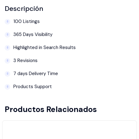
Descripción
100 Listings
365 Days Visibility
Highlighted in Search Results
3 Revisions
7 days Delivery Time
Products Support
Productos Relacionados