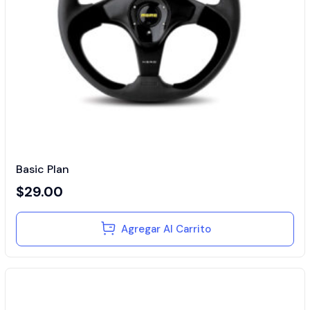
Basic Plan
$
29.00
Agregar Al Carrito