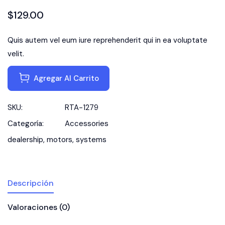
$
129.00
Quis autem vel eum iure reprehenderit qui in ea voluptate
velit.
Agregar Al Carrito
SKU:
RTA-1279
Categoría:
Accessories
dealership
,
motors
,
systems
Descripción
Valoraciones (0)