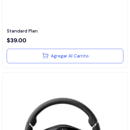
Standard Plan
$
39.00
Agregar Al Carrito