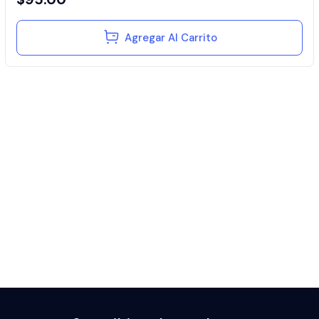
Agregar Al Carrito