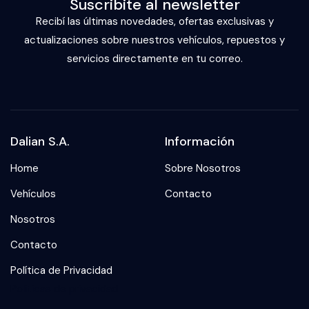
Suscribite al newsletter
Recibí las últimas novedades, ofertas exclusivas y
actualizaciones sobre nuestros vehículos, repuestos y
servicios directamente en tu correo.
Dalian S.A.
Información
Home
Sobre Nosotros
Vehículos
Contacto
Nosotros
Contacto
Política de Privacidad
Politicas de privacidad