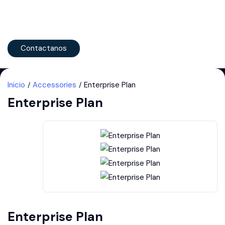
Contactanos
Inicio
Accessories
Enterprise Plan
Enterprise Plan
Enterprise Plan