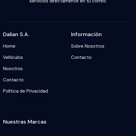
servicios directamente en tu correo.
Dalian S.A.
Información
Home
Sobre Nosotros
Vehículos
Contacto
Nosotros
Contacto
Política de Privacidad
Politicas de privacidad
Nuestras Marcas