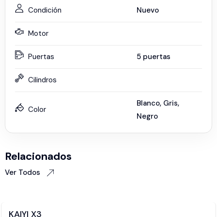
Condición
Nuevo
Motor
Puertas
5 puertas
Cilindros
Blanco
,
Gris
,
Color
Negro
Relacionados
Ver Todos
KAIYI X3