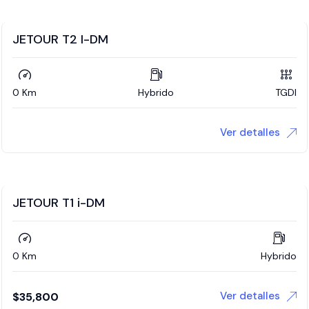
JETOUR T2 I-DM
0 Km
Hybrido
TGDI
Ver detalles
JETOUR T1 i-DM
0 Km
Hybrido
Ver detalles
$
35,800