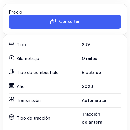
Precio
Consultar
Tipo
SUV
Kilometraje
0
miles
Tipo de combustible
Electrico
Año
2026
Transmisión
Automatica
Tracción
Tipo de tracción
delantera