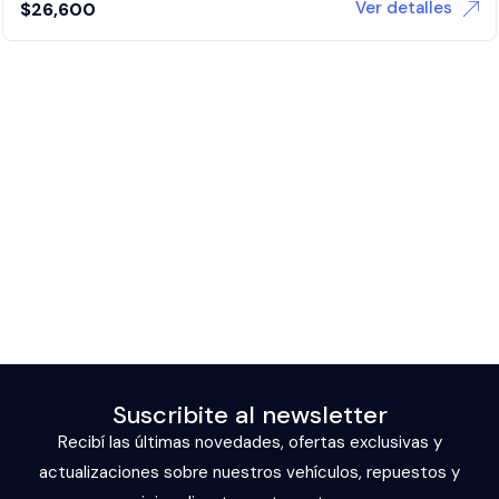
Ver detalles
$
26,600
Suscribite al newsletter
Recibí las últimas novedades, ofertas exclusivas y
actualizaciones sobre nuestros vehículos, repuestos y