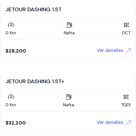
JETOUR DASHING 1.5T
0 Km
Nafta
DCT
Ver detalles
$
28,200
JETOUR DASHING 1.5T+
0 Km
Nafta
TGDI
Ver detalles
$
32,200