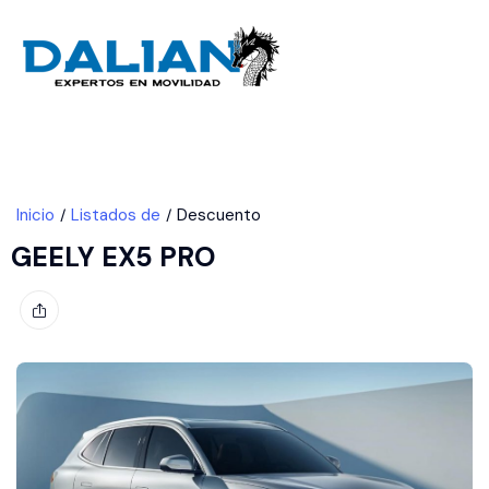
Contactanos
Inicio
Listados de
Descuento
GEELY EX5 PRO