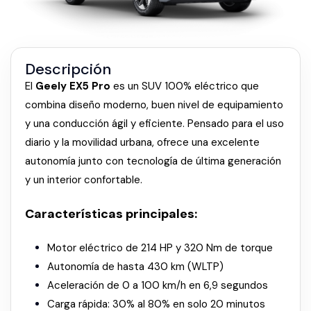
Descripción
El
Geely EX5 Pro
es un SUV 100% eléctrico que
combina diseño moderno, buen nivel de equipamiento
y una conducción ágil y eficiente. Pensado para el uso
diario y la movilidad urbana, ofrece una excelente
autonomía junto con tecnología de última generación
y un interior confortable.
Características principales:
Motor eléctrico de 214 HP y 320 Nm de torque
Autonomía de hasta 430 km (WLTP)
Aceleración de 0 a 100 km/h en 6,9 segundos
Carga rápida: 30% al 80% en solo 20 minutos