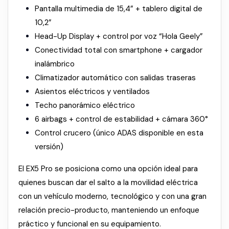
Pantalla multimedia de 15,4” + tablero digital de
10,2”
Head-Up Display + control por voz “Hola Geely”
Conectividad total con smartphone + cargador
inalámbrico
Climatizador automático con salidas traseras
Asientos eléctricos y ventilados
Techo panorámico eléctrico
6 airbags + control de estabilidad + cámara 360°
Control crucero (único ADAS disponible en esta
versión)
El EX5 Pro se posiciona como una opción ideal para
quienes buscan dar el salto a la movilidad eléctrica
con un vehículo moderno, tecnológico y con una gran
relación precio-producto, manteniendo un enfoque
práctico y funcional en su equipamiento.