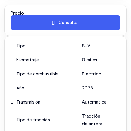
Precio
Consultar
Tipo
SUV
Kilometraje
0
miles
Tipo de combustible
Electrico
Año
2026
Transmisión
Automatica
Tracción
Tipo de tracción
delantera