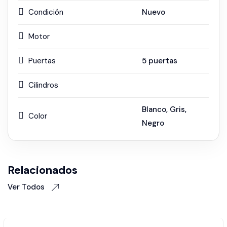
Condición
Nuevo
Motor
Puertas
5 puertas
Cilindros
Blanco
,
Gris
,
Color
Negro
Relacionados
Ver Todos