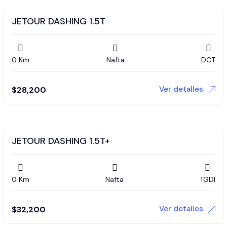
JETOUR DASHING 1.5T
0 Km
Nafta
DCT
Ver detalles
$
28,200
JETOUR DASHING 1.5T+
0 Km
Nafta
TGDI
Ver detalles
$
32,200