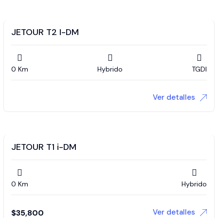
JETOUR T2 I-DM
0 Km
Hybrido
TGDI
Ver detalles
JETOUR T1 i-DM
0 Km
Hybrido
Ver detalles
$
35,800