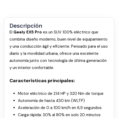
Descripción
El
Geely EX5 Pro
es un SUV 100% eléctrico que
combina diseño moderno, buen nivel de equipamiento
y una conducción ágil y eficiente. Pensado para el uso
diario y la movilidad urbana, ofrece una excelente
autonomía junto con tecnología de última generación
y un interior confortable.
Características principales:
Motor eléctrico de 214 HP y 320 Nm de torque
Autonomía de hasta 430 km (WLTP)
Aceleración de 0 a 100 km/h en 6,9 segundos
Carga rápida: 30% al 80% en solo 20 minutos