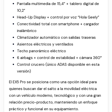
Pantalla multimedia de 15,4” + tablero digital de
10,2”
Head-Up Display + control por voz “Hola Geely”
Conectividad total con smartphone + cargador
inalámbrico
Climatizador automático con salidas traseras
Asientos eléctricos y ventilados
Techo panorámico eléctrico
6 airbags + control de estabilidad + cámara 360°
Control crucero (único ADAS disponible en esta
versión)
El EX5 Pro se posiciona como una opción ideal para
quienes buscan dar el salto a la movilidad eléctrica
con un vehículo moderno, tecnológico y con una gran
relación precio-producto, manteniendo un enfoque
práctico y funcional en su equipamiento.