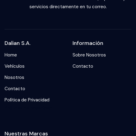
servicios directamente en tu correo.
Dalian S.A.
Información
Home
Sobre Nosotros
Vehículos
Contacto
Nosotros
Contacto
Política de Privacidad
Politicas de privacidad
Nuestras Marcas