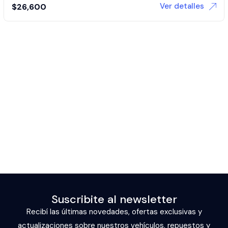
Ver detalles
$
26,600
Suscribite al newsletter
Recibí las últimas novedades, ofertas exclusivas y
actualizaciones sobre nuestros vehículos, repuestos y