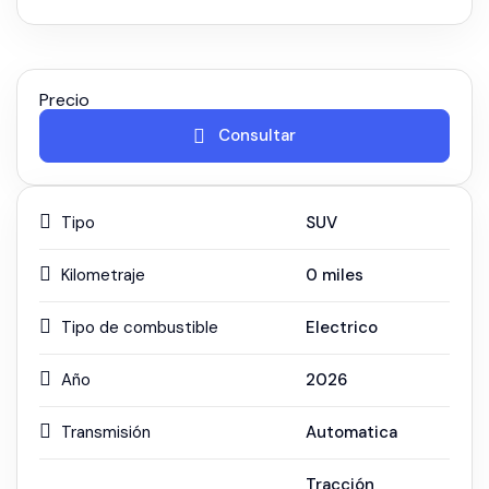
Precio
Consultar
Tipo
SUV
Kilometraje
0
miles
Tipo de combustible
Electrico
Año
2026
Transmisión
Automatica
Tracción