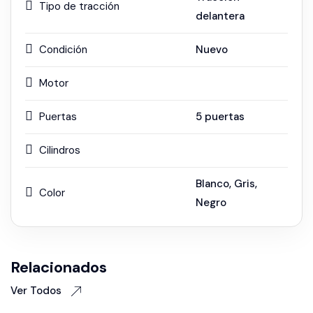
Tipo de tracción
delantera
Condición
Nuevo
Motor
Puertas
5 puertas
Cilindros
Blanco
,
Gris
,
Color
Negro
Relacionados
Ver Todos