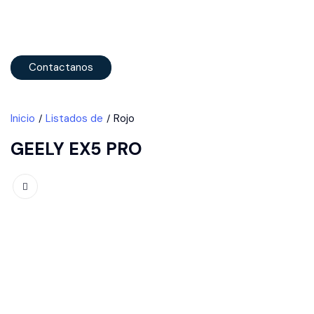
Contactanos
Inicio
Listados de
Rojo
GEELY EX5 PRO