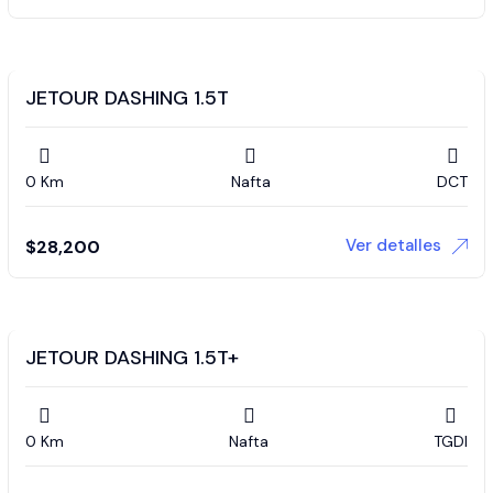
JETOUR DASHING 1.5T
0 Km
Nafta
DCT
Ver detalles
$
28,200
JETOUR DASHING 1.5T+
0 Km
Nafta
TGDI