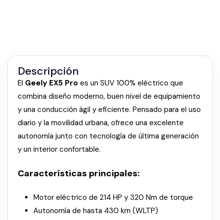
Descripción
El
Geely EX5 Pro
es un SUV 100% eléctrico que
combina diseño moderno, buen nivel de equipamiento
y una conducción ágil y eficiente. Pensado para el uso
diario y la movilidad urbana, ofrece una excelente
autonomía junto con tecnología de última generación
y un interior confortable.
Características principales:
Motor eléctrico de 214 HP y 320 Nm de torque
Autonomía de hasta 430 km (WLTP)