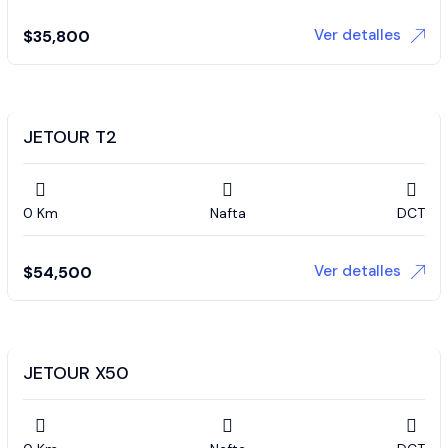
Ver detalles
$
35,800
JETOUR T2
0 Km
Nafta
DCT
Ver detalles
$
54,500
JETOUR X50