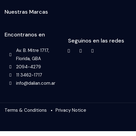
Nuestras Marcas
Encontranos en
Seguinos en las redes
Av. B. Mitre 1717,
Florida, GBA
2094-4279
11 3462-1717
info@dalian.com.ar
Terms & Conditions
Privacy Notice