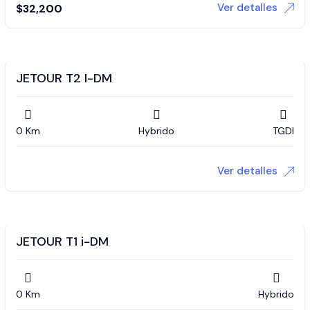
Ver detalles
$
32,200
JETOUR T2 I-DM
0 Km
Hybrido
TGDI
Ver detalles
JETOUR T1 i-DM
0 Km
Hybrido