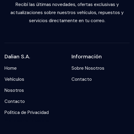
Recibí las últimas novedades, ofertas exclusivas y
actualizaciones sobre nuestros vehículos, repuestos y
servicios directamente en tu correo.
Dalian S.A.
Información
Home
Sobre Nosotros
Vehículos
Contacto
Nosotros
Contacto
Política de Privacidad
Politicas de privacidad