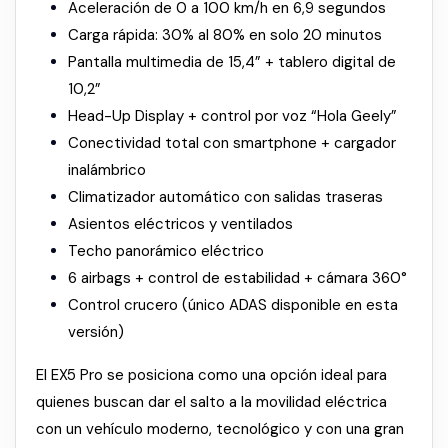
Aceleración de 0 a 100 km/h en 6,9 segundos
Carga rápida: 30% al 80% en solo 20 minutos
Pantalla multimedia de 15,4” + tablero digital de
10,2”
Head-Up Display + control por voz “Hola Geely”
Conectividad total con smartphone + cargador
inalámbrico
Climatizador automático con salidas traseras
Asientos eléctricos y ventilados
Techo panorámico eléctrico
6 airbags + control de estabilidad + cámara 360°
Control crucero (único ADAS disponible en esta
versión)
El EX5 Pro se posiciona como una opción ideal para
quienes buscan dar el salto a la movilidad eléctrica
con un vehículo moderno, tecnológico y con una gran