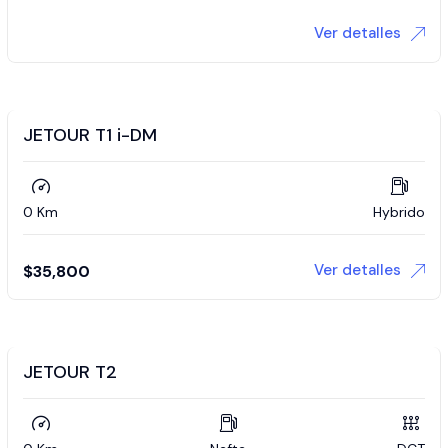
Ver detalles
JETOUR T1 i-DM
0 Km
Hybrido
Ver detalles
$
35,800
JETOUR T2