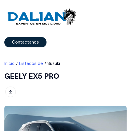
Contactanos
Inicio
Listados de
Suzuki
GEELY EX5 PRO