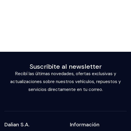
Suscribite al newsletter
Recibí las últimas novedades, ofertas exclusivas y
actualizaciones sobre nuestros vehículos, repuestos y
servicios directamente en tu correo.
Dalian S.A.
Información