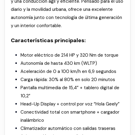
y una conducción ágil y eficiente. Pensado para el uso
diario y la movilidad urbana, ofrece una excelente
autonomía junto con tecnología de última generación
y un interior confortable.
Características principales:
Motor eléctrico de 214 HP y 320 Nm de torque
Autonomía de hasta 430 km (WLTP)
Aceleración de 0 a 100 km/h en 6,9 segundos
Carga rápida: 30% al 80% en solo 20 minutos
Pantalla multimedia de 15,4” + tablero digital de
10,2”
Head-Up Display + control por voz “Hola Geely”
Conectividad total con smartphone + cargador
inalámbrico
Climatizador automático con salidas traseras