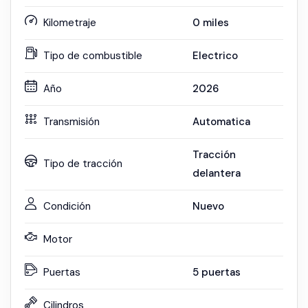
Kilometraje
0
miles
Tipo de combustible
Electrico
Año
2026
Transmisión
Automatica
Tracción
Tipo de tracción
delantera
Condición
Nuevo
Motor
Puertas
5 puertas
Cilindros