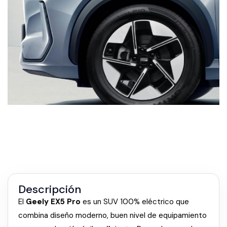
Descripción
El
Geely EX5 Pro
es un SUV 100% eléctrico que
combina diseño moderno, buen nivel de equipamiento