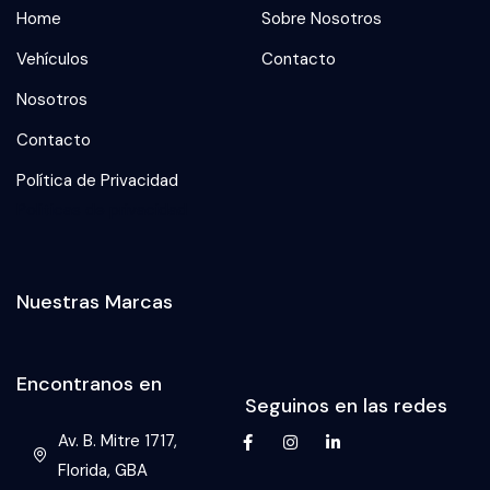
Home
Sobre Nosotros
Vehículos
Contacto
Nosotros
Contacto
Política de Privacidad
Politicas de privacidad
Nuestras Marcas
Encontranos en
Seguinos en las redes
Av. B. Mitre 1717,
Florida, GBA