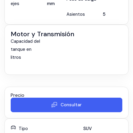
ejes
mm
Asientos
5
Motor y Transmisión
Capacidad del
tanque en
litros
Precio
Consultar
Tipo
SUV