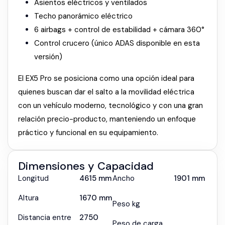
Asientos eléctricos y ventilados
Techo panorámico eléctrico
6 airbags + control de estabilidad + cámara 360°
Control crucero (único ADAS disponible en esta
versión)
El EX5 Pro se posiciona como una opción ideal para
quienes buscan dar el salto a la movilidad eléctrica
con un vehículo moderno, tecnológico y con una gran
relación precio-producto, manteniendo un enfoque
práctico y funcional en su equipamiento.
Dimensiones y Capacidad
Longitud
4615 mm
Ancho
1901 mm
Altura
1670 mm
Peso kg
Distancia entre
2750
Peso de carga