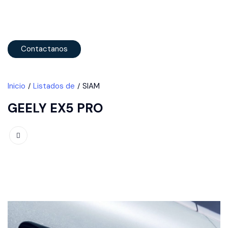
Contactanos
Inicio
Listados de
SIAM
GEELY EX5 PRO