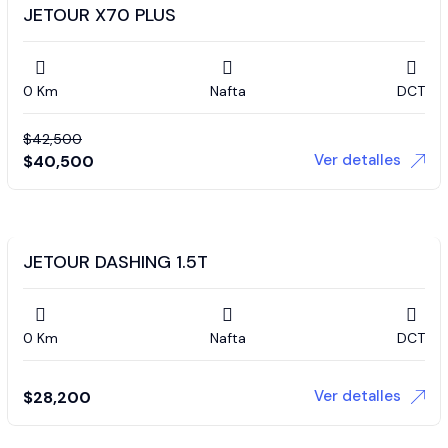
JETOUR X70 PLUS
0 Km
Nafta
DCT
$
42,500
Ver detalles
$
40,500
JETOUR DASHING 1.5T
0 Km
Nafta
DCT
Ver detalles
$
28,200