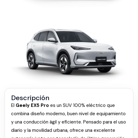
Descripción
El
Geely EX5 Pro
es un SUV 100% eléctrico que
combina diseño moderno, buen nivel de equipamiento
y una conducción ágil y eficiente. Pensado para el uso
diario y la movilidad urbana, ofrece una excelente