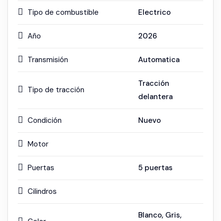
Tipo de combustible
Electrico
Año
2026
Transmisión
Automatica
Tracción
Tipo de tracción
delantera
Condición
Nuevo
Motor
Puertas
5 puertas
Cilindros
Blanco
,
Gris
,