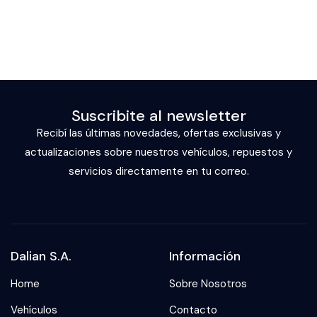
Suscribite al newsletter
Recibí las últimas novedades, ofertas exclusivas y
actualizaciones sobre nuestros vehículos, repuestos y
servicios directamente en tu correo.
Dalian S.A.
Información
Home
Sobre Nosotros
Vehículos
Contacto