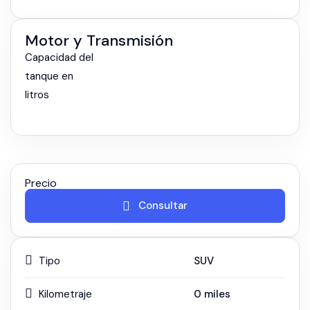
Motor y Transmisión
Capacidad del
tanque en
litros
Precio
Consultar
Tipo
SUV
Kilometraje
0
miles